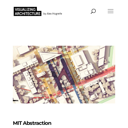
MIT Abstraction