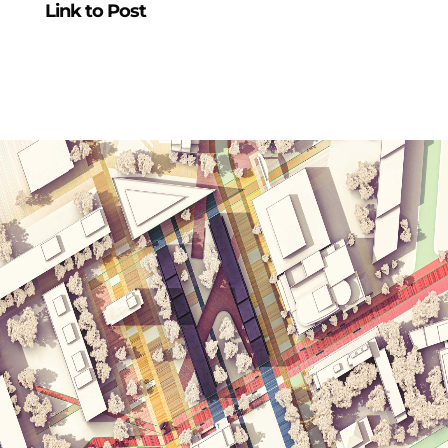
Link to Post