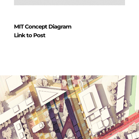
MIT Concept Diagram
Link to Post